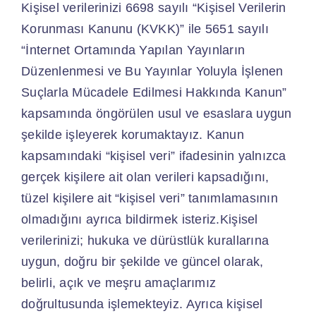
Kişisel verilerinizi 6698 sayılı “Kişisel Verilerin
Korunması Kanunu (KVKK)” ile 5651 sayılı
“İnternet Ortamında Yapılan Yayınların
Düzenlenmesi ve Bu Yayınlar Yoluyla İşlenen
Suçlarla Mücadele Edilmesi Hakkında Kanun”
kapsamında öngörülen usul ve esaslara uygun
şekilde işleyerek korumaktayız. Kanun
kapsamındaki “kişisel veri” ifadesinin yalnızca
gerçek kişilere ait olan verileri kapsadığını,
tüzel kişilere ait “kişisel veri” tanımlamasının
olmadığını ayrıca bildirmek isteriz.Kişisel
verilerinizi; hukuka ve dürüstlük kurallarına
uygun, doğru bir şekilde ve güncel olarak,
belirli, açık ve meşru amaçlarımız
doğrultusunda işlemekteyiz. Ayrıca kişisel