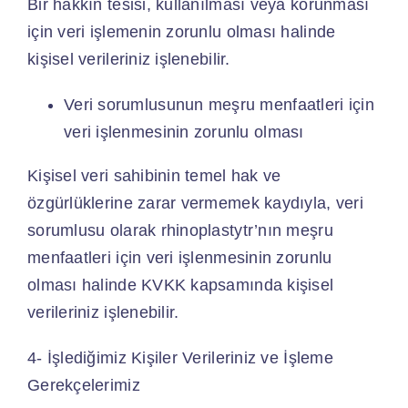
Bir hakkın tesisi, kullanılması veya korunması
için veri işlemenin zorunlu olması halinde
kişisel verileriniz işlenebilir.
Veri sorumlusunun meşru menfaatleri için
veri işlenmesinin zorunlu olması
Kişisel veri sahibinin temel hak ve
özgürlüklerine zarar vermemek kaydıyla, veri
sorumlusu olarak rhinoplastytr’nın meşru
menfaatleri için veri işlenmesinin zorunlu
olması halinde KVKK kapsamında kişisel
verileriniz işlenebilir.
4- İşlediğimiz Kişiler Verileriniz ve İşleme
Gerekçelerimiz