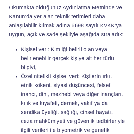
Okumakta olduğunuz Aydınlatma Metninde ve
Kanun’da yer alan teknik terimleri daha
anlaşılabilir kılmak adına 6698 sayılı KVKK’ya
uygun, açık ve sade şekliyle aşağıda sıraladık:
Kişisel veri: Kimliği belirli olan veya
belirlenebilir gerçek kişiye ait her türlü
bilgiyi,
Özel nitelikli kişisel veri: Kişilerin ırkı,
etnik kökeni, siyasi düşüncesi, felsefi
inancı, dini, mezhebi veya diğer inançları,
kılık ve kıyafeti, dernek, vakıf ya da
sendika üyeliği, sağlığı, cinsel hayatı,
ceza mahkûmiyeti ve güvenlik tedbirleriyle
ilgili verileri ile biyometrik ve genetik