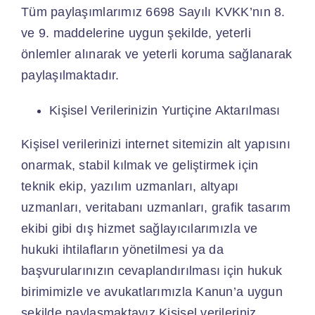
Tüm paylaşımlarımız 6698 Sayılı KVKK’nın 8.
ve 9. maddelerine uygun şekilde, yeterli
önlemler alınarak ve yeterli koruma sağlanarak
paylaşılmaktadır.
Kişisel Verilerinizin Yurtiçine Aktarılması
Kişisel verilerinizi internet sitemizin alt yapısını
onarmak, stabil kılmak ve geliştirmek için
teknik ekip, yazılım uzmanları, altyapı
uzmanları, veritabanı uzmanları, grafik tasarım
ekibi gibi dış hizmet sağlayıcılarımızla ve
hukuki ihtilafların yönetilmesi ya da
başvurularınızın cevaplandırılması için hukuk
birimimizle ve avukatlarımızla Kanun’a uygun
şekilde paylaşmaktayız.Kişisel verileriniz