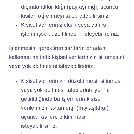
dışında aktarıldığı (paylaşıldığı) üçüncü
kişileri öğrenmeyi talep edebilirsiniz.
Kişisel verileriniz eksik veya yanlış
işlenmişse düzeltilmesini isteyebilirsiniz.
İşlenmesini gerektiren şartların ortadan
kalkması halinde kişisel verilerinizin silinmesini
veya yok edilmesini isteyebilirsiniz.
Kişisel verilerinizin düzeltilmesi, silinmesi
veya yok edilmesi talepleriniz yerine
getirildiğinde bu işlemlerin kişisel
verilerinizin aktarıldığı (paylaşıldığı)
üçüncü kişilere bildirilmesini
isteyebilirsiniz.