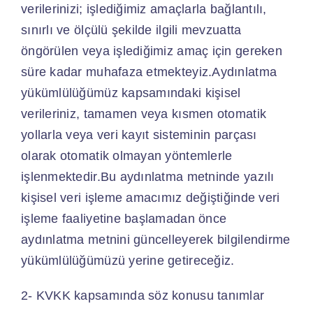
verilerinizi; işlediğimiz amaçlarla bağlantılı,
sınırlı ve ölçülü şekilde ilgili mevzuatta
öngörülen veya işlediğimiz amaç için gereken
süre kadar muhafaza etmekteyiz.Aydınlatma
yükümlülüğümüz kapsamındaki kişisel
verileriniz, tamamen veya kısmen otomatik
yollarla veya veri kayıt sisteminin parçası
olarak otomatik olmayan yöntemlerle
işlenmektedir.Bu aydınlatma metninde yazılı
kişisel veri işleme amacımız değiştiğinde veri
işleme faaliyetine başlamadan önce
aydınlatma metnini güncelleyerek bilgilendirme
yükümlülüğümüzü yerine getireceğiz.
2- KVKK kapsamında söz konusu tanımlar