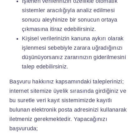
İşlenen verilerinizin özellikle otomatik
sistemler aracılığıyla analiz edilmesi
sonucu aleyhinize bir sonucun ortaya
çıkmasına itiraz edebilirsiniz.
Kişisel verilerinizin kanuna aykırı olarak
işlenmesi sebebiyle zarara uğradığınızı
düşünüyorsanız zararınızın giderilmesini
talep edebilirsiniz.
Başvuru hakkınız kapsamındaki taleplerinizi;
internet sitemize üyelik sırasında girdiğiniz ve
bu suretle veri kayıt sistemimizde kayıtlı
bulunan elektronik posta adresinizi kullanarak
iletmeniz gerekmektedir. Yapacağınızı
başvuruda;