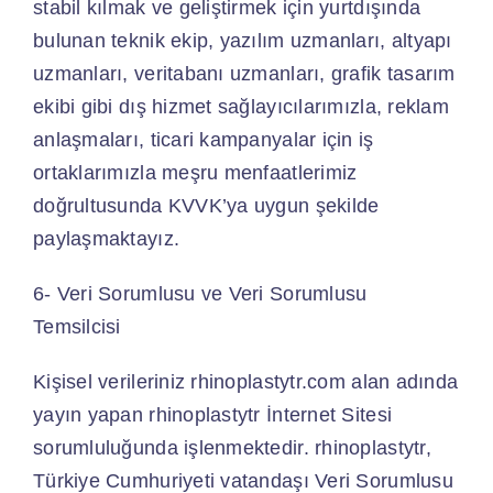
stabil kılmak ve geliştirmek için yurtdışında
bulunan teknik ekip, yazılım uzmanları, altyapı
uzmanları, veritabanı uzmanları, grafik tasarım
ekibi gibi dış hizmet sağlayıcılarımızla, reklam
anlaşmaları, ticari kampanyalar için iş
ortaklarımızla meşru menfaatlerimiz
doğrultusunda KVVK’ya uygun şekilde
paylaşmaktayız.
6- Veri Sorumlusu ve Veri Sorumlusu
Temsilcisi
Kişisel verileriniz rhinoplastytr.com alan adında
yayın yapan rhinoplastytr İnternet Sitesi
sorumluluğunda işlenmektedir. rhinoplastytr,
Türkiye Cumhuriyeti vatandaşı Veri Sorumlusu