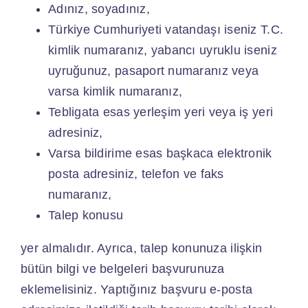
Adınız, soyadınız,
Türkiye Cumhuriyeti vatandaşı iseniz T.C.
kimlik numaranız, yabancı uyruklu iseniz
uyruğunuz, pasaport numaranız veya
varsa kimlik numaranız,
Tebligata esas yerleşim yeri veya iş yeri
adresiniz,
Varsa bildirime esas başkaca elektronik
posta adresiniz, telefon ve faks
numaranız,
Talep konusu
yer almalıdır. Ayrıca, talep konunuza ilişkin
bütün bilgi ve belgeleri başvurunuza
eklemelisiniz. Yaptığınız başvuru e-posta