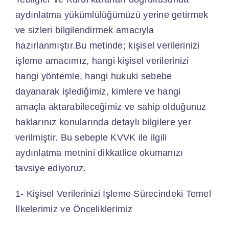
aydınlatma yükümlülüğümüzü yerine getirmek
ve sizleri bilgilendirmek amacıyla
hazırlanmıştır.Bu metinde; kişisel verilerinizi
işleme amacımız, hangi kişisel verilerinizi
hangi yöntemle, hangi hukuki sebebe
dayanarak işlediğimiz, kimlere ve hangi
amaçla aktarabileceğimiz ve sahip olduğunuz
haklarınız konularında detaylı bilgilere yer
verilmiştir. Bu sebeple KVVK ile ilgili
aydınlatma metnini dikkatlice okumanızı
tavsiye ediyoruz.
1- Kişisel Verilerinizi İşleme Sürecindeki Temel
İlkelerimiz ve Önceliklerimiz