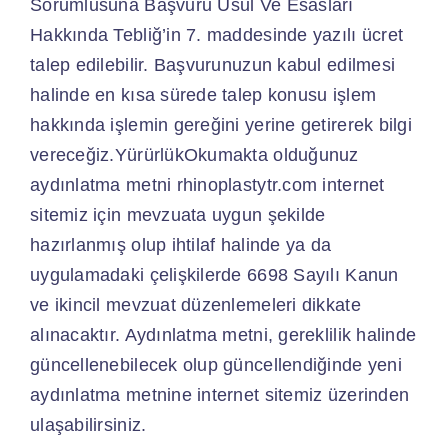
Sorumlusuna Başvuru Usul Ve Esasları
Hakkında Tebliğ’in 7. maddesinde yazılı ücret
talep edilebilir. Başvurunuzun kabul edilmesi
halinde en kısa sürede talep konusu işlem
hakkında işlemin gereğini yerine getirerek bilgi
vereceğiz.YürürlükOkumakta olduğunuz
aydınlatma metni rhinoplastytr.com internet
sitemiz için mevzuata uygun şekilde
hazırlanmış olup ihtilaf halinde ya da
uygulamadaki çelişkilerde 6698 Sayılı Kanun
ve ikincil mevzuat düzenlemeleri dikkate
alınacaktır. Aydınlatma metni, gereklilik halinde
güncellenebilecek olup güncellendiğinde yeni
aydınlatma metnine internet sitemiz üzerinden
ulaşabilirsiniz.