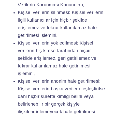
Verilerin Korunması Kanunu’nu,
Kişisel verilerin silinmesi: Kişisel verilerin
ilgili kullanıcılar için hiçbir şekilde
erişilemez ve tekrar kullanılamaz hale
getirilmesi işlemini,
Kişisel verilerin yok edilmesi: Kişisel
verilerin hiç kimse tarafından hiçbir
şekilde erişilemez, geri getirilemez ve
tekrar kullanılamaz hale getirilmesi
işlemini,
Kişisel verilerin anonim hale getirilmesi:
Kişisel verilerin başka verilerle eşleştirilse
dahi hiçbir surette kimliği belirli veya
belirlenebilir bir gerçek kişiyle
ilişkilendirilemeyecek hale getirilmesi