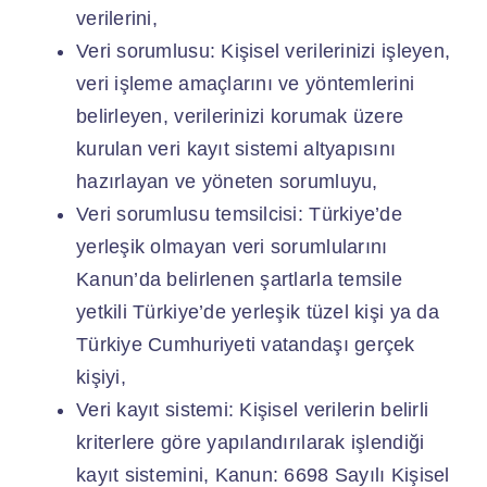
verilerini,
Veri sorumlusu: Kişisel verilerinizi işleyen,
veri işleme amaçlarını ve yöntemlerini
belirleyen, verilerinizi korumak üzere
kurulan veri kayıt sistemi altyapısını
hazırlayan ve yöneten sorumluyu,
Veri sorumlusu temsilcisi: Türkiye’de
yerleşik olmayan veri sorumlularını
Kanun’da belirlenen şartlarla temsile
yetkili Türkiye’de yerleşik tüzel kişi ya da
Türkiye Cumhuriyeti vatandaşı gerçek
kişiyi,
Veri kayıt sistemi: Kişisel verilerin belirli
kriterlere göre yapılandırılarak işlendiği
kayıt sistemini, Kanun: 6698 Sayılı Kişisel