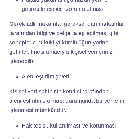
getirebilmesi için zorunlu olması
Gerek adli makamlar gerekse idari makamlar
tarafından bilgi ve belge talep edilmesi gibi
sebeplerle hukuki yükümlülüğün yerine
getirilebilmesi amacıyla kişisel verileriniz
işlenebilir.
Alenileştirilmiş veri
Kişisel veri sahibinin kendisi tarafından
alenileştirilmiş olması durumunda bu verilerin
işlenmesi mümkündür.
Hak tesisi, kullanılması ve korunması