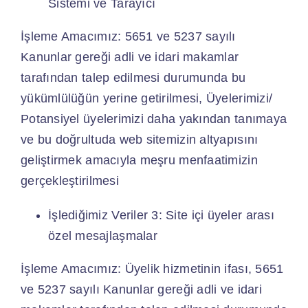
Sistemi ve Tarayıcı
İşleme Amacımız: 5651 ve 5237 sayılı
Kanunlar gereği adli ve idari makamlar
tarafından talep edilmesi durumunda bu
yükümlülüğün yerine getirilmesi, Üyelerimizi/
Potansiyel üyelerimizi daha yakından tanımaya
ve bu doğrultuda web sitemizin altyapısını
geliştirmek amacıyla meşru menfaatimizin
gerçekleştirilmesi
İşlediğimiz Veriler 3: Site içi üyeler arası
özel mesajlaşmalar
İşleme Amacımız: Üyelik hizmetinin ifası, 5651
ve 5237 sayılı Kanunlar gereği adli ve idari