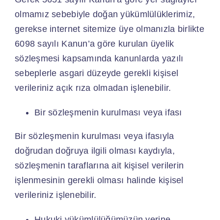
olmamız sebebiyle doğan yükümlülüklerimiz,
gerekse internet sitemize üye olmanızla birlikte
6098 sayılı Kanun’a göre kurulan üyelik
sözleşmesi kapsamında kanunlarda yazılı
sebeplerle asgari düzeyde gerekli kişisel
verileriniz açık rıza olmadan işlenebilir.
Bir sözleşmenin kurulması veya ifası
Bir sözleşmenin kurulması veya ifasıyla
doğrudan doğruya ilgili olması kaydıyla,
sözleşmenin taraflarına ait kişisel verilerin
işlenmesinin gerekli olması halinde kişisel
verileriniz işlenebilir.
Hukuki yükümlülüğümüzün yerine