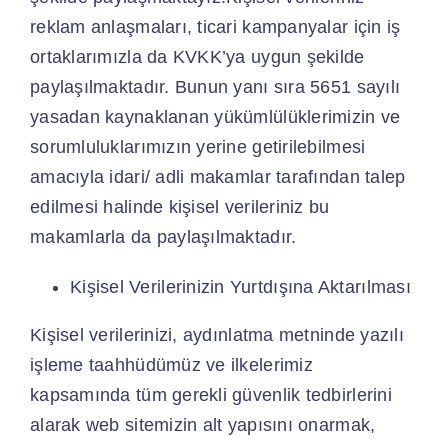
reklam anlaşmaları, ticari kampanyalar için iş
ortaklarımızla da KVKK’ya uygun şekilde
paylaşılmaktadır. Bunun yanı sıra 5651 sayılı
yasadan kaynaklanan yükümlülüklerimizin ve
sorumluluklarımızın yerine getirilebilmesi
amacıyla idari/ adli makamlar tarafından talep
edilmesi halinde kişisel verileriniz bu
makamlarla da paylaşılmaktadır.
Kişisel Verilerinizin Yurtdışına Aktarılması
Kişisel verilerinizi, aydınlatma metninde yazılı
işleme taahhüdümüz ve ilkelerimiz
kapsamında tüm gerekli güvenlik tedbirlerini
alarak web sitemizin alt yapısını onarmak,