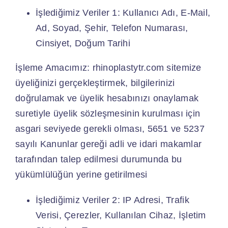
İşlediğimiz Veriler 1: Kullanıcı Adı, E-Mail,
Ad, Soyad, Şehir, Telefon Numarası,
Cinsiyet, Doğum Tarihi
İşleme Amacımız: rhinoplastytr.com sitemize
üyeliğinizi gerçekleştirmek, bilgilerinizi
doğrulamak ve üyelik hesabınızı onaylamak
suretiyle üyelik sözleşmesinin kurulması için
asgari seviyede gerekli olması, 5651 ve 5237
sayılı Kanunlar gereği adli ve idari makamlar
tarafından talep edilmesi durumunda bu
yükümlülüğün yerine getirilmesi
İşlediğimiz Veriler 2: IP Adresi, Trafik
Verisi, Çerezler, Kullanılan Cihaz, İşletim