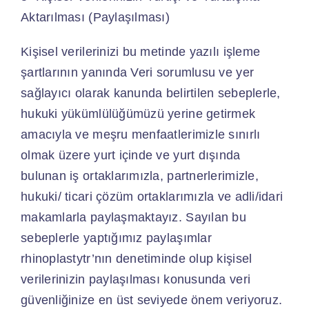
Aktarılması (Paylaşılması)
Kişisel verilerinizi bu metinde yazılı işleme
şartlarının yanında Veri sorumlusu ve yer
sağlayıcı olarak kanunda belirtilen sebeplerle,
hukuki yükümlülüğümüzü yerine getirmek
amacıyla ve meşru menfaatlerimizle sınırlı
olmak üzere yurt içinde ve yurt dışında
bulunan iş ortaklarımızla, partnerlerimizle,
hukuki/ ticari çözüm ortaklarımızla ve adli/idari
makamlarla paylaşmaktayız. Sayılan bu
sebeplerle yaptığımız paylaşımlar
rhinoplastytr’nın denetiminde olup kişisel
verilerinizin paylaşılması konusunda veri
güvenliğinize en üst seviyede önem veriyoruz.