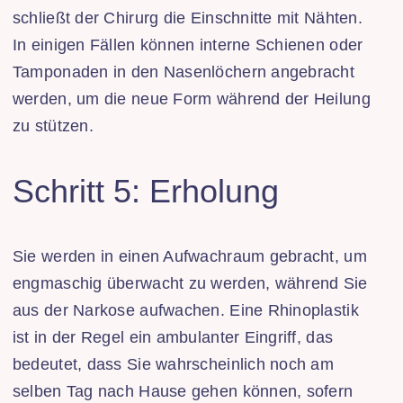
schließt der Chirurg die Einschnitte mit Nähten.
In einigen Fällen können interne Schienen oder
Tamponaden in den Nasenlöchern angebracht
werden, um die neue Form während der Heilung
zu stützen.
Schritt 5: Erholung
Sie werden in einen Aufwachraum gebracht, um
engmaschig überwacht zu werden, während Sie
aus der Narkose aufwachen. Eine Rhinoplastik
ist in der Regel ein ambulanter Eingriff, das
bedeutet, dass Sie wahrscheinlich noch am
selben Tag nach Hause gehen können, sofern