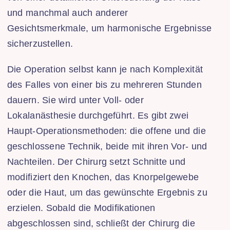
und manchmal auch anderer
Gesichtsmerkmale, um harmonische Ergebnisse
sicherzustellen.
Die Operation selbst kann je nach Komplexität
des Falles von einer bis zu mehreren Stunden
dauern. Sie wird unter Voll- oder
Lokalanästhesie durchgeführt. Es gibt zwei
Haupt-Operationsmethoden: die offene und die
geschlossene Technik, beide mit ihren Vor- und
Nachteilen. Der Chirurg setzt Schnitte und
modifiziert den Knochen, das Knorpelgewebe
oder die Haut, um das gewünschte Ergebnis zu
erzielen. Sobald die Modifikationen
abgeschlossen sind, schließt der Chirurg die