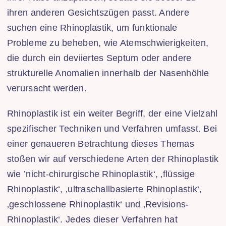
ihren anderen Gesichtszügen passt. Andere
suchen eine Rhinoplastik, um funktionale
Probleme zu beheben, wie Atemschwierigkeiten,
die durch ein deviiertes Septum oder andere
strukturelle Anomalien innerhalb der Nasenhöhle
verursacht werden.
Rhinoplastik ist ein weiter Begriff, der eine Vielzahl
spezifischer Techniken und Verfahren umfasst. Bei
einer genaueren Betrachtung dieses Themas
stoßen wir auf verschiedene Arten der Rhinoplastik
wie ’nicht-chirurgische Rhinoplastik‘, ‚flüssige
Rhinoplastik‘, ‚ultraschallbasierte Rhinoplastik‘,
‚geschlossene Rhinoplastik‘ und ‚Revisions-
Rhinoplastik‘. Jedes dieser Verfahren hat