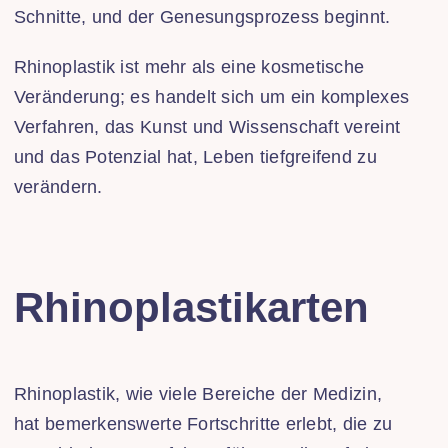
Schnitte, und der Genesungsprozess beginnt.
Rhinoplastik ist mehr als eine kosmetische
Veränderung; es handelt sich um ein komplexes
Verfahren, das Kunst und Wissenschaft vereint
und das Potenzial hat, Leben tiefgreifend zu
verändern.
Rhinoplastikarten
Rhinoplastik, wie viele Bereiche der Medizin,
hat bemerkenswerte Fortschritte erlebt, die zu