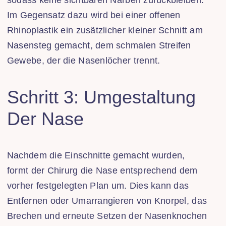
Im Gegensatz dazu wird bei einer offenen
Rhinoplastik ein zusätzlicher kleiner Schnitt am
Nasensteg gemacht, dem schmalen Streifen
Gewebe, der die Nasenlöcher trennt.
Schritt 3: Umgestaltung
Der Nase
Nachdem die Einschnitte gemacht wurden,
formt der Chirurg die Nase entsprechend dem
vorher festgelegten Plan um. Dies kann das
Entfernen oder Umarrangieren von Knorpel, das
Brechen und erneute Setzen der Nasenknochen