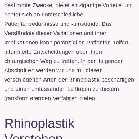
bestimmte Zwecke, bietet einzigartige Vorteile und
richtet sich an unterschiedliche
Patientenbedürfnisse und -umstände. Das
Verständnis dieser Variationen und ihrer
Implikationen kann potenziellen Patienten helfen,
informierte Entscheidungen über ihren
chirurgischen Weg zu treffen. In den folgenden
Abschnitten werden wir uns mit diesen
verschiedenen Arten der Rhinoplastik beschäftigen
und einen umfassenden Leitfaden zu diesem
transformierenden Verfahren bieten.
Rhinoplastik
Verstehen