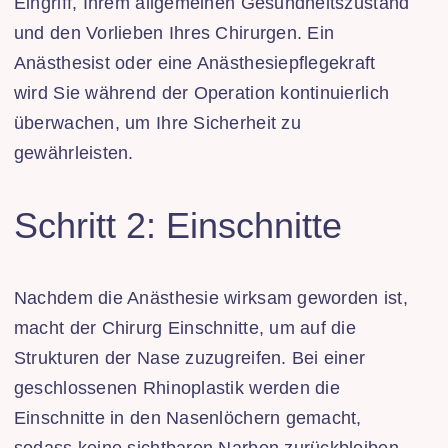
Eingriff, Ihrem allgemeinen Gesundheitszustand
und den Vorlieben Ihres Chirurgen. Ein
Anästhesist oder eine Anästhesiepflegekraft
wird Sie während der Operation kontinuierlich
überwachen, um Ihre Sicherheit zu
gewährleisten.
Schritt 2: Einschnitte
Nachdem die Anästhesie wirksam geworden ist,
macht der Chirurg Einschnitte, um auf die
Strukturen der Nase zuzugreifen. Bei einer
geschlossenen Rhinoplastik werden die
Einschnitte in den Nasenlöchern gemacht,
sodass keine sichtbaren Narben zurückbleiben.