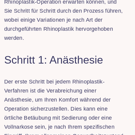
Rhinoplastik-Operation erwarten können, und
Sie Schritt für Schritt durch den Prozess führen,
wobei einige Variationen je nach Art der
durchgeführten Rhinoplastik hervorgehoben
werden.
Schritt 1: Anästhesie
Der erste Schritt bei jedem Rhinoplastik-
Verfahren ist die Verabreichung einer
Anästhesie, um Ihren Komfort während der
Operation sicherzustellen. Dies kann eine
örtliche Betäubung mit Sedierung oder eine
Vollnarkose sein, je nach Ihrem spezifischen