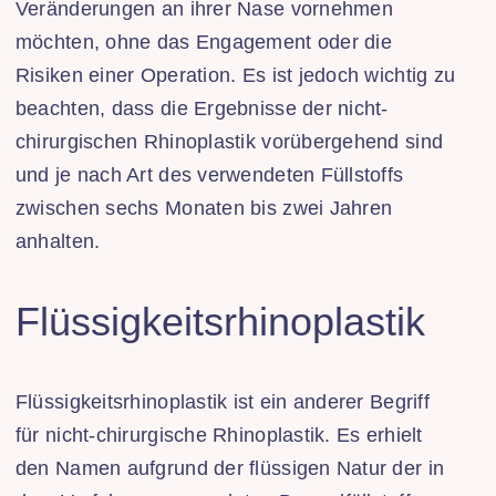
Veränderungen an ihrer Nase vornehmen
möchten, ohne das Engagement oder die
Risiken einer Operation. Es ist jedoch wichtig zu
beachten, dass die Ergebnisse der nicht-
chirurgischen Rhinoplastik vorübergehend sind
und je nach Art des verwendeten Füllstoffs
zwischen sechs Monaten bis zwei Jahren
anhalten.
Flüssigkeitsrhinoplastik
Flüssigkeitsrhinoplastik ist ein anderer Begriff
für nicht-chirurgische Rhinoplastik. Es erhielt
den Namen aufgrund der flüssigen Natur der in