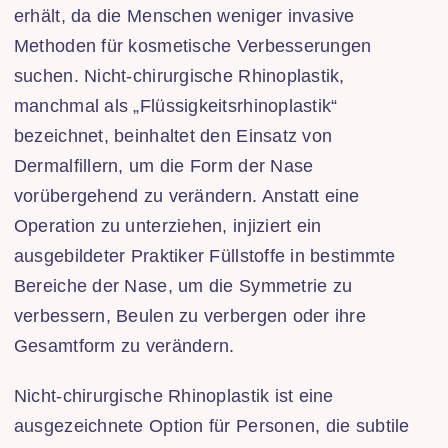
erhält, da die Menschen weniger invasive
Methoden für kosmetische Verbesserungen
suchen. Nicht-chirurgische Rhinoplastik,
manchmal als „Flüssigkeitsrhinoplastik“
bezeichnet, beinhaltet den Einsatz von
Dermalfillern, um die Form der Nase
vorübergehend zu verändern. Anstatt eine
Operation zu unterziehen, injiziert ein
ausgebildeter Praktiker Füllstoffe in bestimmte
Bereiche der Nase, um die Symmetrie zu
verbessern, Beulen zu verbergen oder ihre
Gesamtform zu verändern.
Nicht-chirurgische Rhinoplastik ist eine
ausgezeichnete Option für Personen, die subtile