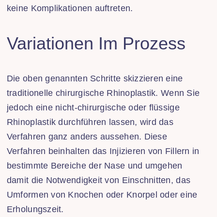
keine Komplikationen auftreten.
Variationen Im Prozess
Die oben genannten Schritte skizzieren eine
traditionelle chirurgische Rhinoplastik. Wenn Sie
jedoch eine nicht-chirurgische oder flüssige
Rhinoplastik durchführen lassen, wird das
Verfahren ganz anders aussehen. Diese
Verfahren beinhalten das Injizieren von Fillern in
bestimmte Bereiche der Nase und umgehen
damit die Notwendigkeit von Einschnitten, das
Umformen von Knochen oder Knorpel oder eine
Erholungszeit.