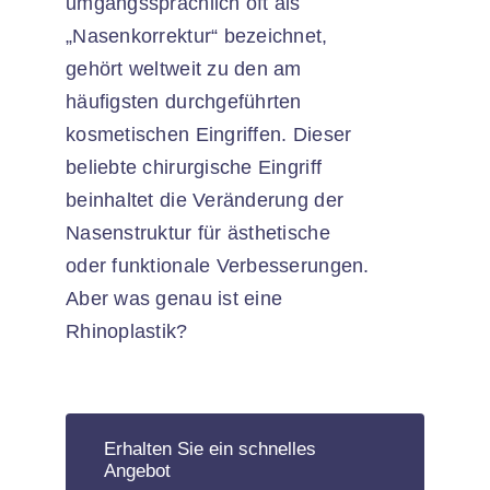
umgangssprachlich oft als
„Nasenkorrektur“ bezeichnet,
gehört weltweit zu den am
häufigsten durchgeführten
kosmetischen Eingriffen. Dieser
beliebte chirurgische Eingriff
beinhaltet die Veränderung der
Nasenstruktur für ästhetische
oder funktionale Verbesserungen.
Aber was genau ist eine
Rhinoplastik?
Erhalten Sie ein schnelles
Angebot