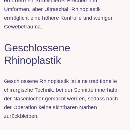
erfordern ein kraftvolleres Brechen und
Umformen, aber Ultraschall-Rhinoplastik
ermöglicht eine höhere Kontrolle und weniger
Gewebetrauma.
Geschlossene
Rhinoplastik
Geschlossene Rhinoplastik ist eine traditionelle
chirurgische Technik, bei der Schnitte innerhalb
der Nasenlöcher gemacht werden, sodass nach
der Operation keine sichtbaren Narben
zurückbleiben.