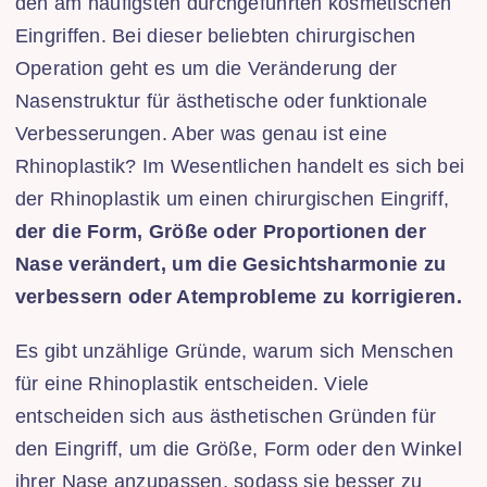
den am häufigsten durchgeführten kosmetischen
Eingriffen. Bei dieser beliebten chirurgischen
Operation geht es um die Veränderung der
Nasenstruktur für ästhetische oder funktionale
Verbesserungen. Aber was genau ist eine
Rhinoplastik? Im Wesentlichen handelt es sich bei
der Rhinoplastik um einen chirurgischen Eingriff,
der die Form, Größe oder Proportionen der
Nase verändert, um die Gesichtsharmonie zu
verbessern oder Atemprobleme zu korrigieren.
Es gibt unzählige Gründe, warum sich Menschen
für eine Rhinoplastik entscheiden. Viele
entscheiden sich aus ästhetischen Gründen für
den Eingriff, um die Größe, Form oder den Winkel
ihrer Nase anzupassen, sodass sie besser zu