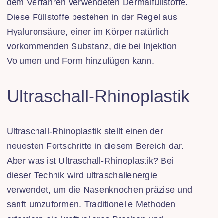
dem Verfahren verwendeten Dermalfüllstoffe.
Diese Füllstoffe bestehen in der Regel aus
Hyaluronsäure, einer im Körper natürlich
vorkommenden Substanz, die bei Injektion
Volumen und Form hinzufügen kann.
Ultraschall-Rhinoplastik
Ultraschall-Rhinoplastik stellt einen der
neuesten Fortschritte in diesem Bereich dar.
Aber was ist Ultraschall-Rhinoplastik? Bei
dieser Technik wird ultraschallenergie
verwendet, um die Nasenknochen präzise und
sanft umzuformen. Traditionelle Methoden