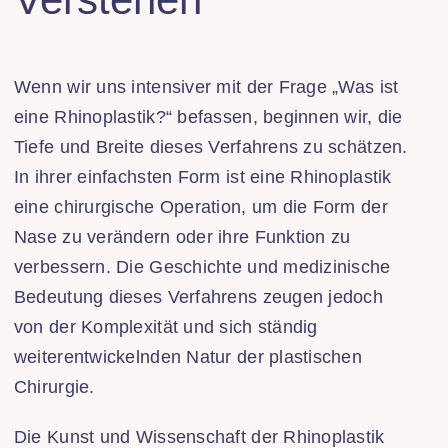
Wenn wir uns intensiver mit der Frage „Was ist
eine Rhinoplastik?“ befassen, beginnen wir, die
Tiefe und Breite dieses Verfahrens zu schätzen.
In ihrer einfachsten Form ist eine Rhinoplastik
eine chirurgische Operation, um die Form der
Nase zu verändern oder ihre Funktion zu
verbessern. Die Geschichte und medizinische
Bedeutung dieses Verfahrens zeugen jedoch
von der Komplexität und sich ständig
weiterentwickelnden Natur der plastischen
Chirurgie.
Die Kunst und Wissenschaft der Rhinoplastik