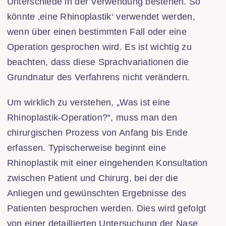
Unterschiede in der Verwendung bestehen. So
könnte ‚eine Rhinoplastik‘ verwendet werden,
wenn über einen bestimmten Fall oder eine
Operation gesprochen wird. Es ist wichtig zu
beachten, dass diese Sprachvariationen die
Grundnatur des Verfahrens nicht verändern.
Um wirklich zu verstehen, „Was ist eine
Rhinoplastik-Operation?“, muss man den
chirurgischen Prozess von Anfang bis Ende
erfassen. Typischerweise beginnt eine
Rhinoplastik mit einer eingehenden Konsultation
zwischen Patient und Chirurg, bei der die
Anliegen und gewünschten Ergebnisse des
Patienten besprochen werden. Dies wird gefolgt
von einer detaillierten Untersuchung der Nase