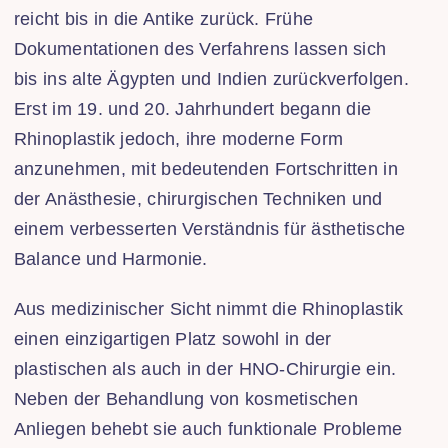
reicht bis in die Antike zurück. Frühe
Dokumentationen des Verfahrens lassen sich
bis ins alte Ägypten und Indien zurückverfolgen.
Erst im 19. und 20. Jahrhundert begann die
Rhinoplastik jedoch, ihre moderne Form
anzunehmen, mit bedeutenden Fortschritten in
der Anästhesie, chirurgischen Techniken und
einem verbesserten Verständnis für ästhetische
Balance und Harmonie.
Aus medizinischer Sicht nimmt die Rhinoplastik
einen einzigartigen Platz sowohl in der
plastischen als auch in der HNO-Chirurgie ein.
Neben der Behandlung von kosmetischen
Anliegen behebt sie auch funktionale Probleme