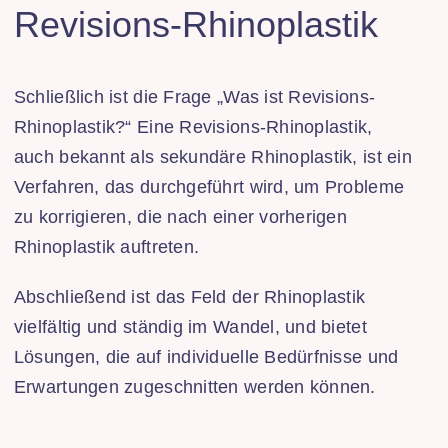
Revisions-Rhinoplastik
Schließlich ist die Frage „Was ist Revisions-
Rhinoplastik?“ Eine Revisions-Rhinoplastik,
auch bekannt als sekundäre Rhinoplastik, ist ein
Verfahren, das durchgeführt wird, um Probleme
zu korrigieren, die nach einer vorherigen
Rhinoplastik auftreten.
Abschließend ist das Feld der Rhinoplastik
vielfältig und ständig im Wandel, und bietet
Lösungen, die auf individuelle Bedürfnisse und
Erwartungen zugeschnitten werden können.