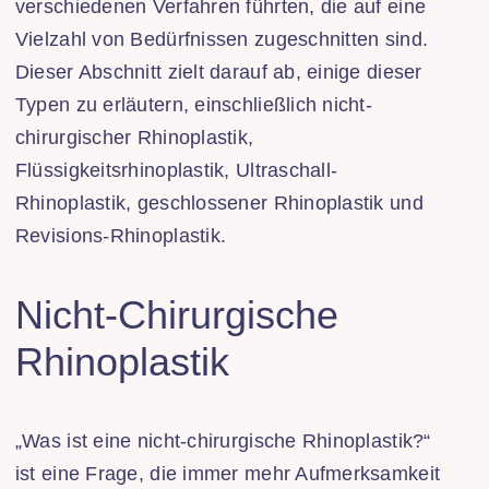
verschiedenen Verfahren führten, die auf eine
Vielzahl von Bedürfnissen zugeschnitten sind.
Dieser Abschnitt zielt darauf ab, einige dieser
Typen zu erläutern, einschließlich nicht-
chirurgischer Rhinoplastik,
Flüssigkeitsrhinoplastik, Ultraschall-
Rhinoplastik, geschlossener Rhinoplastik und
Revisions-Rhinoplastik.
Nicht-Chirurgische
Rhinoplastik
„Was ist eine nicht-chirurgische Rhinoplastik?“
ist eine Frage, die immer mehr Aufmerksamkeit