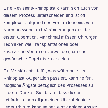
Eine Revisions-Rhinoplastik kann sich auch von
diesem Prozess unterscheiden und ist oft
komplexer aufgrund des Vorhandenseins von
Narbengewebe und Veränderungen aus der
ersten Operation. Manchmal müssen Chirurgen
Techniken wie Transplantationen oder
zusätzliche Verfahren verwenden, um das
gewünschte Ergebnis zu erzielen.
Ein Verständnis dafür, was während einer
Rhinoplastik-Operation passiert, kann helfen,
mögliche Ängste bezüglich des Prozesses zu
lindern. Denken Sie daran, dass dieser
Leitfaden einen allgemeinen Überblick bietet.
Jeder Chirurg kann seinen einzigartigen Ansatz