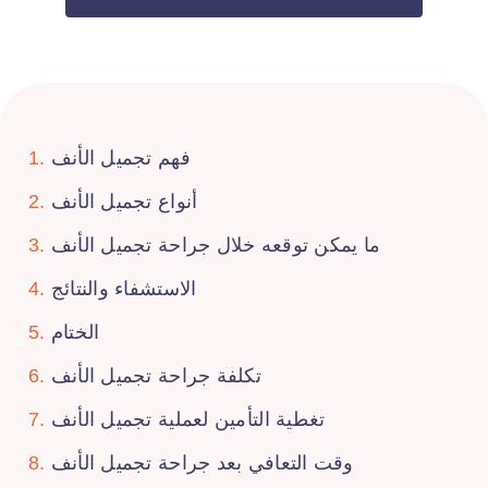
فهم تجميل الأنف
أنواع تجميل الأنف
ما يمكن توقعه خلال جراحة تجميل الأنف
الاستشفاء والنتائج
الختام
تكلفة جراحة تجميل الأنف
تغطية التأمين لعملية تجميل الأنف
وقت التعافي بعد جراحة تجميل الأنف