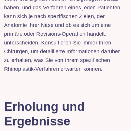
haben, und das Verfahren eines jeden Patienten
kann sich je nach spezifischen Zielen, der
Anatomie ihrer Nase und ob es sich um eine
primäre oder Revisions-Operation handelt,
unterscheiden. Konsultieren Sie immer Ihren
Chirurgen, um detaillierte Informationen darüber
zu erhalten, was Sie von Ihrem spezifischen
Rhinoplastik-Verfahren erwarten können.
Erholung und
Ergebnisse