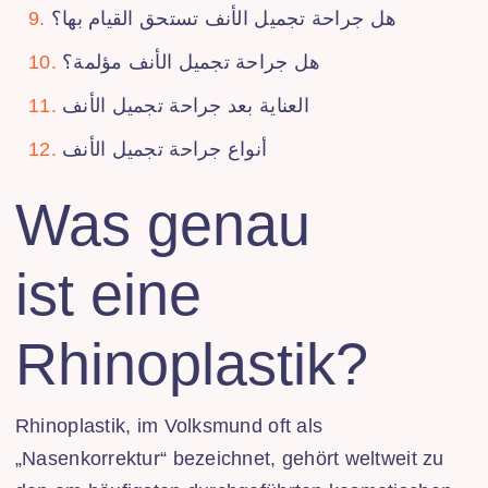
هل جراحة تجميل الأنف تستحق القيام بها؟
هل جراحة تجميل الأنف مؤلمة؟
العناية بعد جراحة تجميل الأنف
أنواع جراحة تجميل الأنف
Was genau
ist eine
Rhinoplastik?
Rhinoplastik, im Volksmund oft als
„Nasenkorrektur“ bezeichnet, gehört weltweit zu