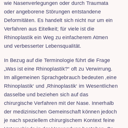
wie Nasenverlegungen oder durch Traumata
oder angeborene Störungen entstandene
Deformitäten. Es handelt sich nicht nur um ein
Verfahren aus Eitelkeit; für viele ist die
Rhinoplastik ein Weg zu einfacherem Atmen
und verbesserter Lebensqualität.
In Bezug auf die Terminologie führt die Frage
„Was ist eine Rhinoplastik?“ oft zu Verwirrung.
Im allgemeinen Sprachgebrauch bedeuten ‚eine
Rhinoplastik‘ und ‚Rhinoplastik‘ im Wesentlichen
dasselbe und beziehen sich auf das
chirurgische Verfahren mit der Nase. Innerhalb
der medizinischen Gemeinschaft können jedoch
je nach speziellem chirurgischem Kontext feine