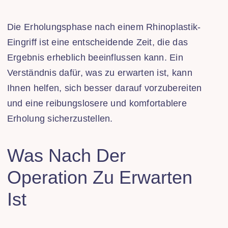
Die Erholungsphase nach einem Rhinoplastik-
Eingriff ist eine entscheidende Zeit, die das
Ergebnis erheblich beeinflussen kann. Ein
Verständnis dafür, was zu erwarten ist, kann
Ihnen helfen, sich besser darauf vorzubereiten
und eine reibungslosere und komfortablere
Erholung sicherzustellen.
Was Nach Der
Operation Zu Erwarten
Ist