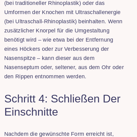
(bei traditioneller Rhinoplastik) oder das
Umformen der Knochen mit Ultraschallenergie
(bei Ultraschall-Rhinoplastik) beinhalten. Wenn
zusätzlicher Knorpel für die Umgestaltung
benötigt wird – wie etwa bei der Entfernung
eines Höckers oder zur Verbesserung der
Nasenspitze – kann dieser aus dem
Nasenseptum oder, seltener, aus dem Ohr oder
den Rippen entnommen werden.
Schritt 4: Schließen Der
Einschnitte
Nachdem die gewünschte Form erreicht ist,