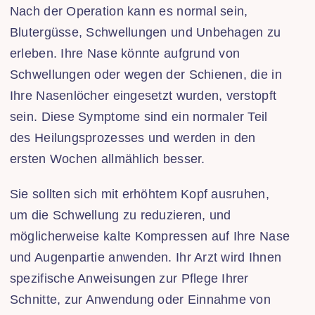
Nach der Operation kann es normal sein,
Blutergüsse, Schwellungen und Unbehagen zu
erleben. Ihre Nase könnte aufgrund von
Schwellungen oder wegen der Schienen, die in
Ihre Nasenlöcher eingesetzt wurden, verstopft
sein. Diese Symptome sind ein normaler Teil
des Heilungsprozesses und werden in den
ersten Wochen allmählich besser.
Sie sollten sich mit erhöhtem Kopf ausruhen,
um die Schwellung zu reduzieren, und
möglicherweise kalte Kompressen auf Ihre Nase
und Augenpartie anwenden. Ihr Arzt wird Ihnen
spezifische Anweisungen zur Pflege Ihrer
Schnitte, zur Anwendung oder Einnahme von