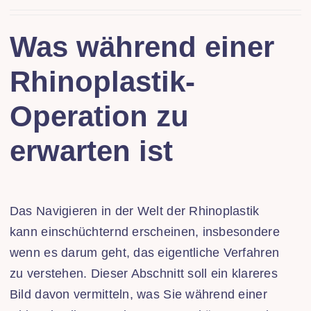
Was während einer
Rhinoplastik-
Operation zu
erwarten ist
Das Navigieren in der Welt der Rhinoplastik
kann einschüchternd erscheinen, insbesondere
wenn es darum geht, das eigentliche Verfahren
zu verstehen. Dieser Abschnitt soll ein klareres
Bild davon vermitteln, was Sie während einer