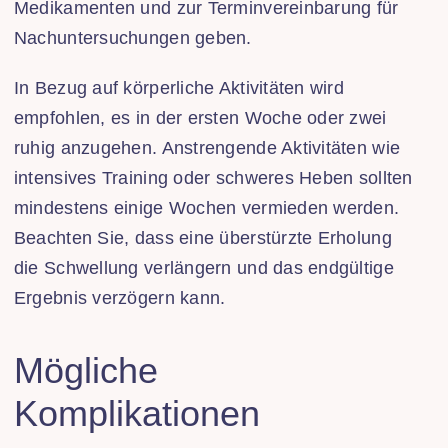
Medikamenten und zur Terminvereinbarung für
Nachuntersuchungen geben.
In Bezug auf körperliche Aktivitäten wird
empfohlen, es in der ersten Woche oder zwei
ruhig anzugehen. Anstrengende Aktivitäten wie
intensives Training oder schweres Heben sollten
mindestens einige Wochen vermieden werden.
Beachten Sie, dass eine überstürzte Erholung
die Schwellung verlängern und das endgültige
Ergebnis verzögern kann.
Mögliche
Komplikationen